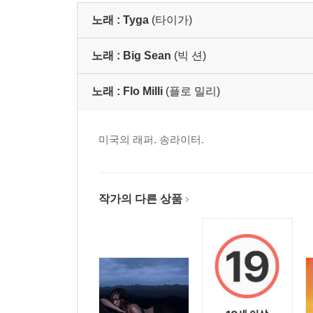
노래 :
Tyga
(타이가)
노래 :
Big Sean
(빅 션)
노래 :
Flo Milli
(플로 밀리)
미국의 래퍼. 송라이터.
작가의 다른 상품