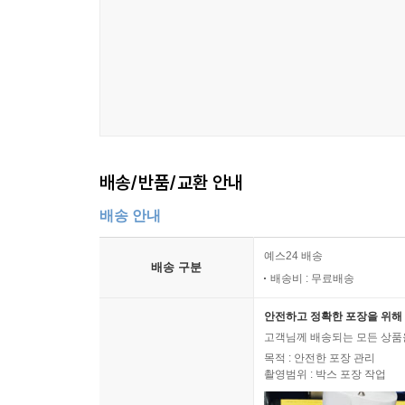
배송/반품/교환 안내
배송 안내
예스24 배송
배송 구분
배송비 : 무료배송
안전하고 정확한 포장을 위해 
고객님께 배송되는 모든 상품을
목적 : 안전한 포장 관리
촬영범위 : 박스 포장 작업