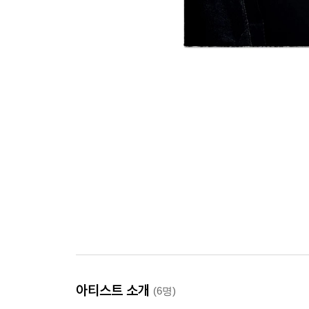
아티스트 소개
(6명)