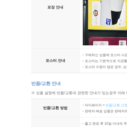
포장 안내
구매하신 상품에 포스터 사은
포스터 안내
포스터는 기본적으로 지관통에
포스터 수량이 많은 경우, 
반품/교환 안내
※ 상품 설명에 반품/교환과 관련한 안내가 있는경우 아래 
마이페이지 >
반품/교환 신청
반품/교환 방법
판매자 배송 상품은 판매자와
출고 완료 후 10일 이내의 