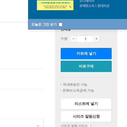
오늘은 그만 보기
판매중
수량
카트에 넣기
바로구매
국내배송만 가능
문화비소득공제 가능
리스트에 넣기
시리즈 알림신청
시리즈 알림 서비스