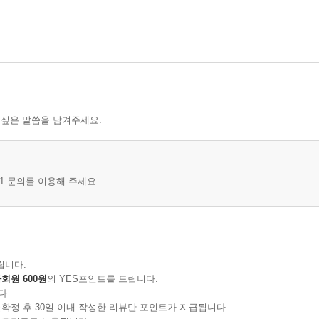
 싶은 말씀을 남겨주세요.
1 문의를 이용해 주세요.
립니다.
회원 600원
의 YES포인트를 드립니다.
다.
확정 후 30일 이내 작성한 리뷰만 포인트가 지급됩니다.