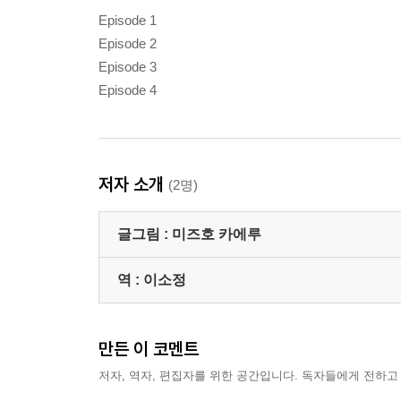
Episode 1
Episode 2
Episode 3
Episode 4
저자 소개
(2명)
글그림 :
미즈호 카에루
역 :
이소정
만든 이 코멘트
저자, 역자, 편집자를 위한 공간입니다. 독자들에게 전하고