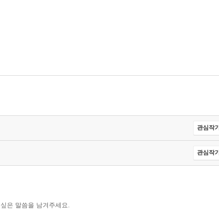
관심작가
관심작가
 싶은 말씀을 남겨주세요.