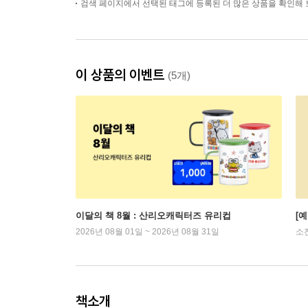
검색 페이지에서 선택된 태그에 등록된 더 많은 상품을 확인해 
이 상품의 이벤트
(5개)
이달의 책 8월 : 산리오캐릭터즈 유리컵
[
2026년 08월 01일 ~ 2026년 08월 31일
소
책소개