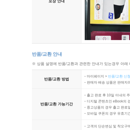
포장 안내
반품/교환 안내
※ 상품 설명에 반품/교환과 관련한 안내가 있는경우 아래 
마이페이지 >
반품/교환 신청
반품/교환 방법
판매자 배송 상품은 판매자와
출고 완료 후 10일 이내의 
디지털 콘텐츠인 eBook의 
반품/교환 가능기간
중고상품의 경우 출고 완료일
모바일 쿠폰의 경우 유효기간(
고객의 단순변심 및 착오구