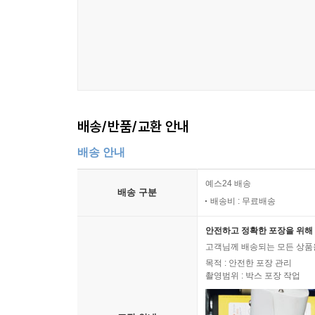
배송/반품/교환 안내
배송 안내
예스24 배송
배송 구분
배송비 : 무료배송
안전하고 정확한 포장을 위해 
고객님께 배송되는 모든 상품을
목적 : 안전한 포장 관리
촬영범위 : 박스 포장 작업