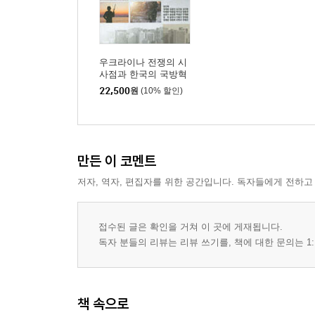
우크라이나 전쟁의 시
사점과 한국의 국방혁
신
22,500
원
(10% 할인)
만든 이 코멘트
저자, 역자, 편집자를 위한 공간입니다. 독자들에게 전하고
접수된 글은 확인을 거쳐 이 곳에 게재됩니다.
독자 분들의 리뷰는 리뷰 쓰기를, 책에 대한 문의는 1:
책 속으로