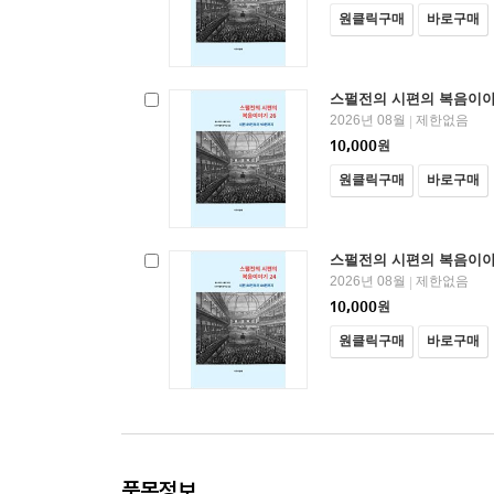
원클릭구매
바로구매
스펄전의 시편의 복음이야
2026년 08월
제한없음
|
10,000
원
원클릭구매
바로구매
스펄전의 시편의 복음이야
2026년 08월
제한없음
|
10,000
원
원클릭구매
바로구매
품목정보