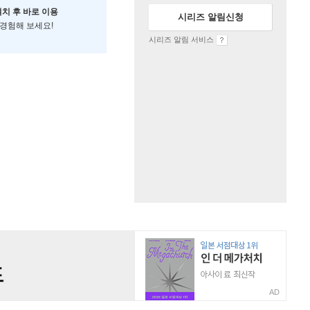
설치 후 바로 이용
시리즈 알림신청
 경험해 보세요!
시리즈 알림 서비스
AD