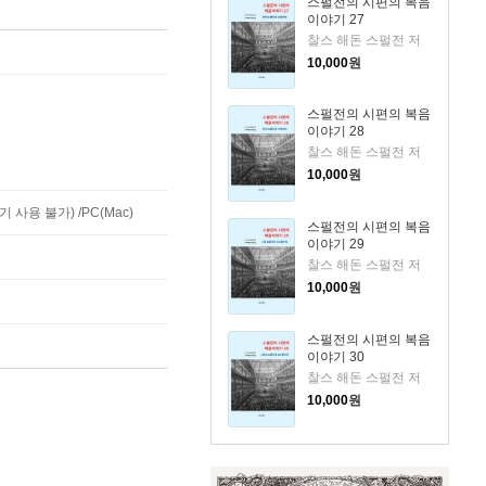
스펄전의 시편의 복음
이야기 27
찰스 해돈 스펄전 저
10,000
원
스펄전의 시편의 복음
이야기 28
찰스 해돈 스펄전 저
10,000
원
사용 불가) /PC(Mac)
스펄전의 시편의 복음
이야기 29
찰스 해돈 스펄전 저
10,000
원
스펄전의 시편의 복음
이야기 30
찰스 해돈 스펄전 저
10,000
원