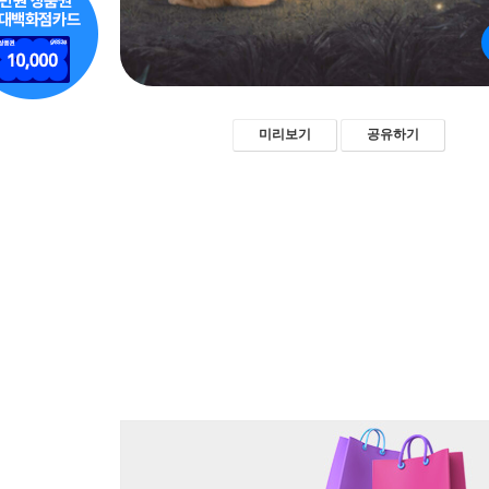
미리보기
공유하기