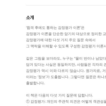
소개
‘합격 후에도 통하는 감정평가 이론’은
감정평가 이론을 단순한 암기의 대상으로 정리한 교
감정평가에 대한 다섯 가지 주요 질문 속에서
그 맥락을 이해할 수 있도록 구성한 감정평가 이론
같은 그림을 보더라도, 누구는 “물이 반이나 남았다”고
담겨 있다는 사실은 동일하지만, 사람들은 각자의 관
감정평가 역시 이와 다르지 않습니다. 원가자료, 거
이라는 ‘정보’가 도출됩니다. 그렇다면 질문은 하나로
출발합니다.
이 책은 다음의 다섯 가지 질문에 답합니다.
① 감정평가: 개인의 주관적 의견은 어떻게 객관성을