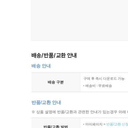
배송/반품/교환 안내
배송 안내
구매 후 즉시 다운로드 가능
배송 구분
배송비 : 무료배송
반품/교환 안내
※ 상품 설명에 반품/교환과 관련한 안내가 있는경우 아래 
마이페이지 >
반품/교환 신청
반품/교환 방법