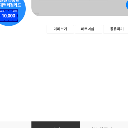
미리보기
파트너샵
공유하기
합격 후에도 통하는 감정평가 이론