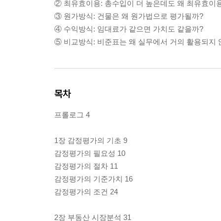
② 최유효이용: 총수입이 더 높은데도 왜 최유효이
③ 원가방식: 건물은 왜 원가법으로 평가될까?
④ 수익방식: 임대료가 같으면 가치도 같을까?
⑤ 비교방식: 비준표는 왜 실무에서 거의 활용되지 
목차
프롤로그 4
1장 감정평가의 기초 9
감정평가의 필요성 10
감정평가의 절차 11
감정평가의 기준가치 16
감정평가의 조건 24
2장 부동산 시장분석 31