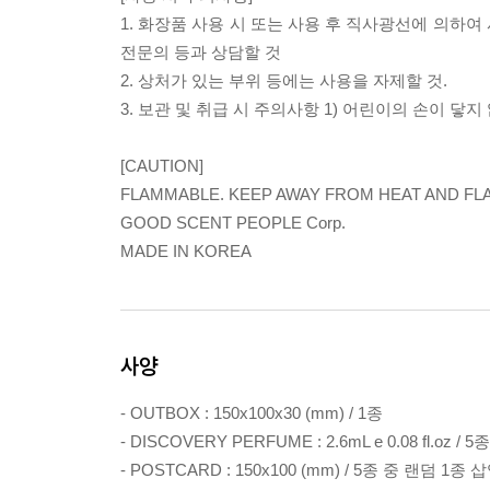
1. 화장품 사용 시 또는 사용 후 직사광선에 의하
전문의 등과 상담할 것
2. 상처가 있는 부위 등에는 사용을 자제할 것.
3. 보관 및 취급 시 주의사항 1) 어린이의 손이 닿
[CAUTION]
FLAMMABLE. KEEP AWAY FROM HEAT AND FLA
GOOD SCENT PEOPLE Corp.
MADE IN KOREA
사양
- OUTBOX : 150x100x30 (mm) / 1종
- DISCOVERY PERFUME : 2.6mL e 0.08 fl.oz / 
- POSTCARD : 150x100 (mm) / 5종 중 랜덤 1종 