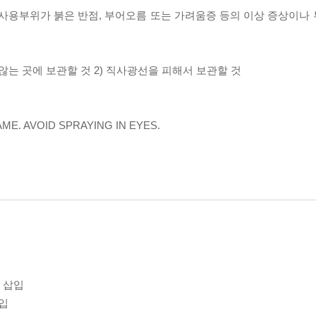
여 사용부위가 붉은 반점, 부어오름 또는 가려움증 등의 이상 증상이나
지 않는 곳에 보관할 것 2) 직사광선을 피해서 보관할 것
ME. AVOID SPRAYING IN EYES.
5종 삽입
삽입