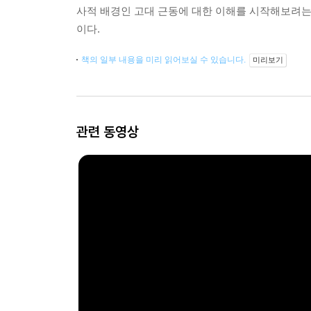
사적 배경인 고대 근동에 대한 이해를 시작해보려는 
이다.
책의 일부 내용을 미리 읽어보실 수 있습니다.
미리보기
관련 동영상