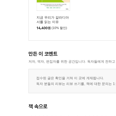
지금 우리가 갈라디아
서를 읽는 이유
14,400
원
(10% 할인)
만든 이 코멘트
저자, 역자, 편집자를 위한 공간입니다. 독자들에게 전하고
접수된 글은 확인을 거쳐 이 곳에 게재됩니다.
독자 분들의 리뷰는 리뷰 쓰기를, 책에 대한 문의는 1:
책 속으로