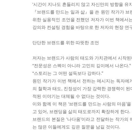
‘시간이 지나도 흔들리지 않고 자신만의 방향을 유
『브랜드를 만드는 일과 삶』을 쓴 원민 작가가 브
위한 실용적인 조언을 전했던 저자가 이번 책에서는 
강의와 컨설팅 경험을 바탕으로 한 저자의 현장 연구
단단한 브랜드를 위한 따뜻한 조언
저자는 브랜드가 사람의 태도와 가치관에서 시작된
“전문성은 스펙이 아니라 고민의 깊이에서 나온다.”
“스토리는 그 어떤 설득보다 강하다.”
원민 작가가 이번 책에서 전하는 메시지는 독자에
의 철학과 태도, 진정성이 가장 강력한 경쟁력이 된다
적된 이야기는 대체될 수 없다는 것이다.
이와 함께 이 책은 ‘브랜드를 만드는 사람의 마음’을
고 있어, 브랜딩을 삶의 태도로까지 확장하게 한다.
브랜드의 본질은 ‘나다움’이라고 전달하는 작가의
는 많은 이들에게도 깊은 질문을 남길 것이다.