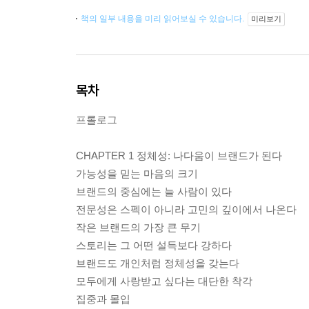
책의 일부 내용을 미리 읽어보실 수 있습니다.
미리보기
목차
프롤로그
CHAPTER 1 정체성: 나다움이 브랜드가 된다
가능성을 믿는 마음의 크기
브랜드의 중심에는 늘 사람이 있다
전문성은 스펙이 아니라 고민의 깊이에서 나온다
작은 브랜드의 가장 큰 무기
스토리는 그 어떤 설득보다 강하다
브랜드도 개인처럼 정체성을 갖는다
모두에게 사랑받고 싶다는 대단한 착각
집중과 몰입