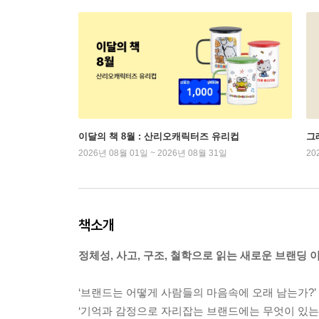
이달의 책 8월 : 산리오캐릭터즈 유리컵
그래
2026년 08월 01일 ~ 2026년 08월 31일
20
책소개
정체성, 사고, 구조, 철학으로 읽는 새로운 브랜딩 
‘브랜드는 어떻게 사람들의 마음속에 오래 남는가?’
‘기억과 감정으로 자리잡는 브랜드에는 무엇이 있는