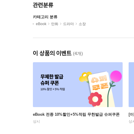
관련분류
카테고리 분류
eBook
만화
드라마
소장
이 상품의 이벤트
(4개)
eBook 전종 10%할인+5%적립 무한발급 슈퍼쿠폰
[
상시
상