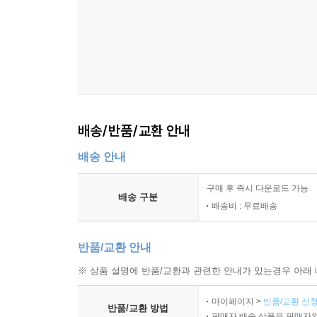
배송/반품/교환 안내
배송 안내
구매 후 즉시 다운로드 가능
배송 구분
배송비 : 무료배송
반품/교환 안내
※ 상품 설명에 반품/교환과 관련한 안내가 있는경우 아래 
마이페이지 >
반품/교환 신청
반품/교환 방법
판매자 배송 상품은 판매자와