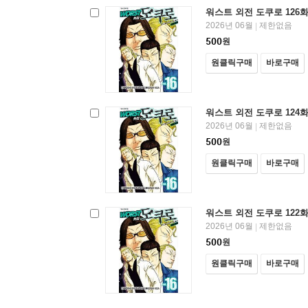
워스트 외전 도쿠로 126
2026년 06월
제한없음
|
500
원
원클릭구매
바로구매
워스트 외전 도쿠로 124
2026년 06월
제한없음
|
500
원
원클릭구매
바로구매
워스트 외전 도쿠로 122
2026년 06월
제한없음
|
500
원
원클릭구매
바로구매