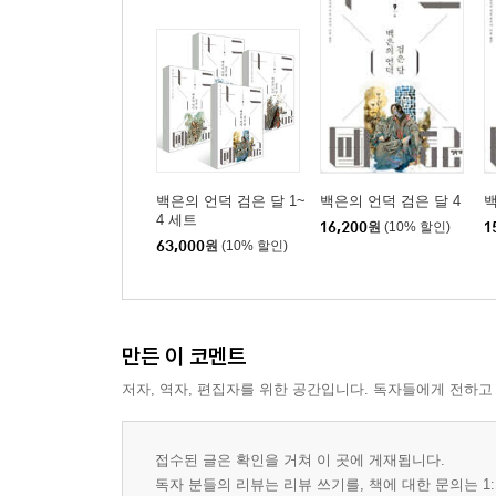
백은의 언덕 검은 달 1~
백은의 언덕 검은 달 4
백
4 세트
16,200
원
(10% 할인)
1
63,000
원
(10% 할인)
만든 이 코멘트
저자, 역자, 편집자를 위한 공간입니다. 독자들에게 전하고
접수된 글은 확인을 거쳐 이 곳에 게재됩니다.
독자 분들의 리뷰는 리뷰 쓰기를, 책에 대한 문의는 1: