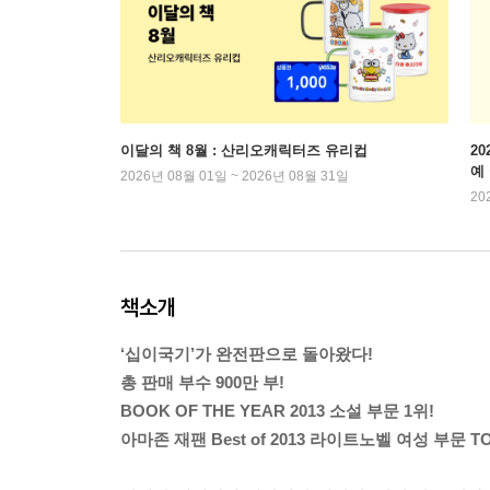
이달의 책 8월 : 산리오캐릭터즈 유리컵
2
예
2026년 08월 01일 ~ 2026년 08월 31일
20
책소개
‘십이국기’가 완전판으로 돌아왔다!
총 판매 부수 900만 부!
BOOK OF THE YEAR 2013 소설 부문 1위!
아마존 재팬 Best of 2013 라이트노벨 여성 부문 TO