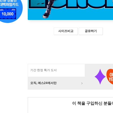
사이즈비교
공유하기
기간 한정 특가 도서
오직, 예스24에서만
이 책을 구입하신 분