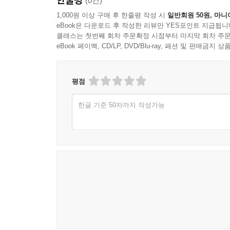
(0건)
1,000원 이상 구매 후 한줄평 작성 시
일반회원 50원, 마니
eBook은 다운로드 후 작성한 리뷰만 YES포인트 지급됩니
클래스는 첫번째 회차 주문확정 시점부터 마지막 회차 주문
eBook 페이백, CD/LP, DVD/Blu-ray, 패션 및 판매금
평점
한글 기준 50자까지 작성가능