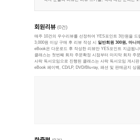
회원리뷰
(0건)
매주 10건의 우수리뷰를 선정하여 YES포인트 3만원을 드
3,000원 이상 구매 후 리뷰 작성 시
일반회원 300원, 마니아
eBook은 다운로드 후 작성한 리뷰만 YES포인트 지급됩니
클래스는 첫번째 회차 주문확정 시점부터 마지막 회차 주문
사락 독서모임으로 진행된 클래스는 사락 독서모임 게시판
eBook 페이백, CD/LP, DVD/Blu-ray, 패션 및 판매금
한줄평