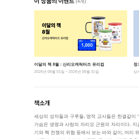
이 상품의 이벤트
(4개)
이달의 책 8월 : 산리오캐릭터즈 유리컵
정
2026년 08월 01일 ~ 2026년 08월 31일
상
책소개
세상의 성자들과 구루들, 영적 교사들은 한결같이 ‘
가슴은 생명과 사랑의 자리요 근원의 자리이다. 지금
기와 핵 전쟁의 위협 등에서 보는 바와 같이, 머리 