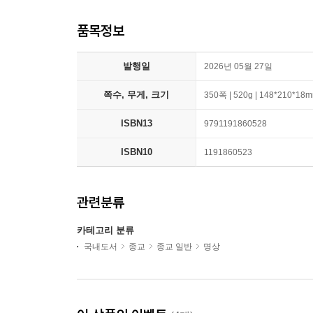
품목정보
발행일
2026년 05월 27일
쪽수, 무게, 크기
350쪽 | 520g | 148*210*18
ISBN13
9791191860528
ISBN10
1191860523
관련분류
카테고리 분류
국내도서
종교
종교 일반
명상