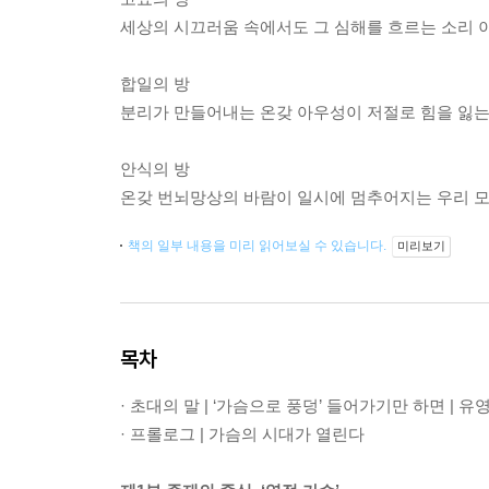
세상의 시끄러움 속에서도 그 심해를 흐르는 소리 이
합일의 방
분리가 만들어내는 온갖 아우성이 저절로 힘을 잃는
안식의 방
온갖 번뇌망상의 바람이 일시에 멈추어지는 우리 
책의 일부 내용을 미리 읽어보실 수 있습니다.
미리보기
목차
· 초대의 말 | ‘가슴으로 풍덩’ 들어가기만 하면 | 유
· 프롤로그 | 가슴의 시대가 열린다