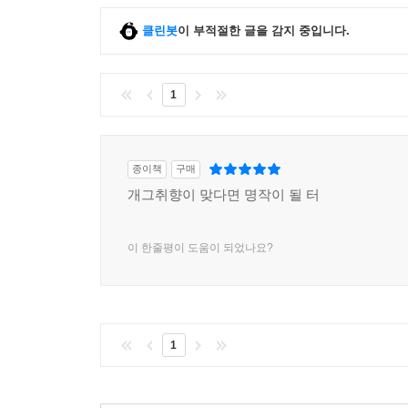
클린봇
이 부적절한 글을 감지 중입니다.
1
종이책
구매
개그취향이 맞다면 명작이 될 터
이 한줄평이 도움이 되었나요?
1