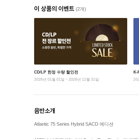
이 상품의 이벤트
(2개)
CD/LP 한정 수량 할인전
K
2026년 01월 01일 ~ 2026년 12월 31일
20
음반소개
Atlantic 75 Series Hybrid SACD 에디션