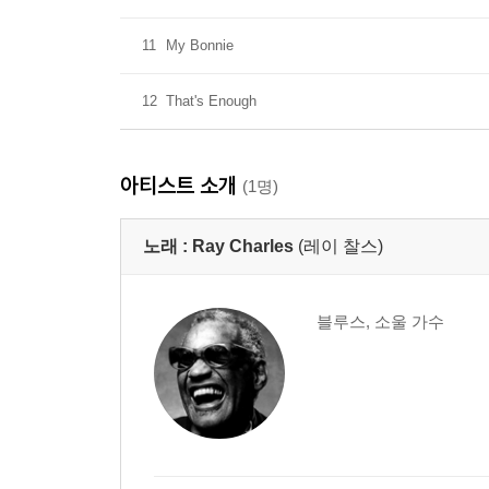
11
My Bonnie
12
That's Enough
아티스트 소개
(1명)
노래 :
Ray Charles
(레이 찰스)
블루스, 소울 가수