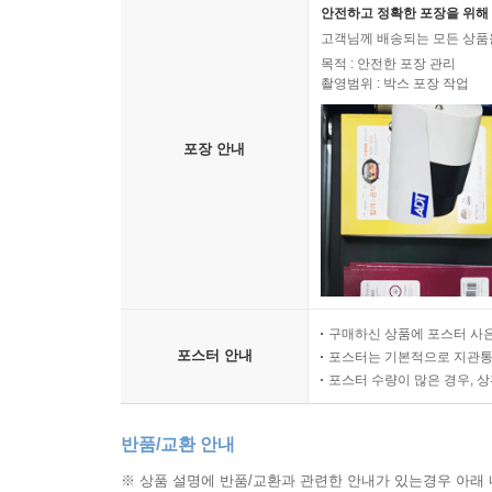
안전하고 정확한 포장을 위해 
고객님께 배송되는 모든 상품을
목적 : 안전한 포장 관리
촬영범위 : 박스 포장 작업
포장 안내
구매하신 상품에 포스터 사은
포스터 안내
포스터는 기본적으로 지관통에
포스터 수량이 많은 경우, 
반품/교환 안내
※ 상품 설명에 반품/교환과 관련한 안내가 있는경우 아래 