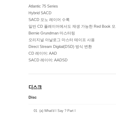
Atlantic 75 Series
Hybrid SACD
SACD 모노 레이어 수록
일반 CD 플레이어에서도 재생 가능한 Red Book 
Bernie Grundman 마스터링
오리지널 아날로그 마스터 테이프 사용
Direct Stream Digital(DSD) 방식 변환
CD 레이어: AAD
SACD 레이어: AADSD
디스크
Disc
01
(a) What'd I Say ? Part I