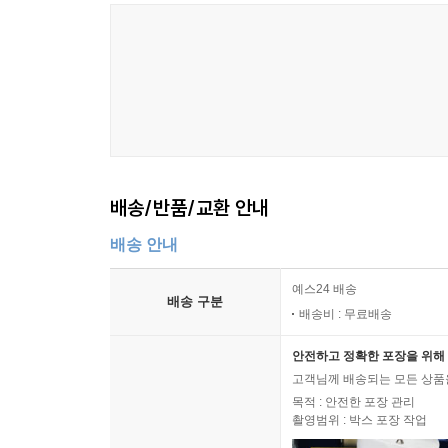
배송/반품/교환 안내
배송 안내
예스24 배송
배송 구분
배송비 : 무료배송
안전하고 정확한 포장을 위해 
고객님께 배송되는 모든 상품을
목적 : 안전한 포장 관리
촬영범위 : 박스 포장 작업