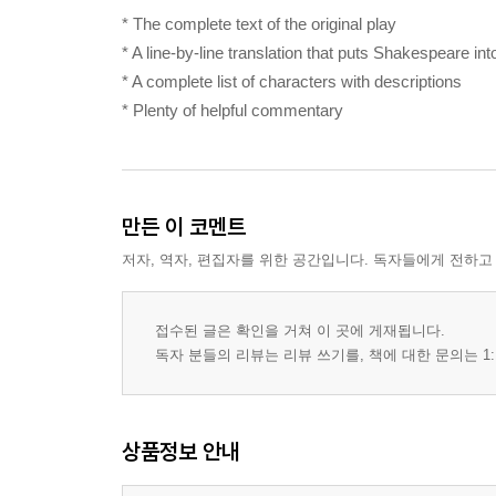
* The complete text of the original play
* A line-by-line translation that puts Shakespeare i
* A complete list of characters with descriptions
* Plenty of helpful commentary
만든 이 코멘트
저자, 역자, 편집자를 위한 공간입니다. 독자들에게 전하고
접수된 글은 확인을 거쳐 이 곳에 게재됩니다.
독자 분들의 리뷰는 리뷰 쓰기를, 책에 대한 문의는 1:
상품정보 안내