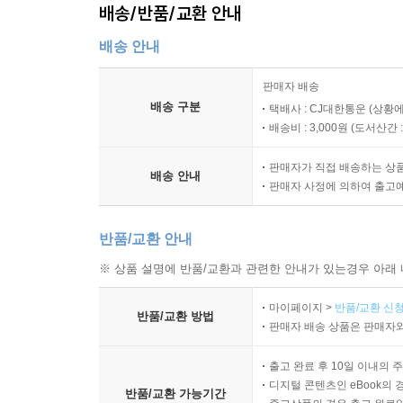
배송/반품/교환 안내
배송 안내
판매자 배송
배송 구분
택배사 : CJ대한통운 (상황에
배송비 : 3,000원 (
도서산간 : 
판매자가 직접 배송하는 상
배송 안내
판매자 사정에 의하여 출고
반품/교환 안내
※ 상품 설명에 반품/교환과 관련한 안내가 있는경우 아래 
마이페이지 >
반품/교환 신청
반품/교환 방법
판매자 배송 상품은 판매자와
출고 완료 후 10일 이내의 
디지털 콘텐츠인 eBook의 
반품/교환 가능기간