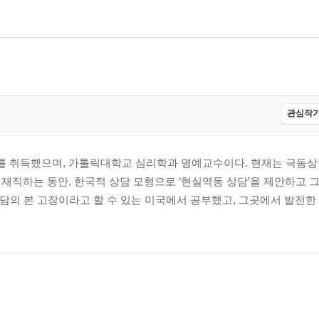
관심작가
를 취득했으며, 가톨릭대학교 심리학과 명예교수이다. 현재는 극동
재직하는 동안, 한국적 상담 모형으로 ‘현실역동 상담’을 제안하고 
상담의 본 고장이라고 할 수 있는 미국에서 공부했고, 그곳에서 발전한