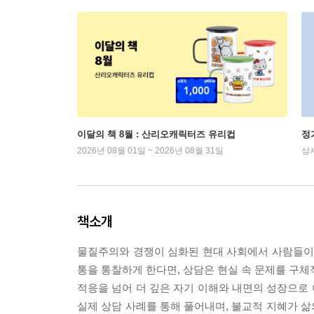
이달의 책 8월 : 산리오캐릭터즈 유리컵
정
2026년 08월 01일 ~ 2026년 08월 31일
상
책소개
물질주의와 경쟁이 심화된 현대 사회에서 사람들이 
통을 통찰하게 한다면, 상담은 현실 속 문제를 구체
적응을 넘어 더 깊은 자기 이해와 내면의 성장으로 이
실제 상담 사례를 통해 풀어내며, 불교적 지혜가 