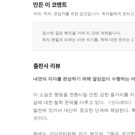
만든 이 코멘트
저자, 역자, 편집자를 위한 공간입니다. 독자들에게 전하고
접수된 글은 확인을 거쳐 이 곳에 게재됩니다.
독자 분들의 리뷰는 리뷰 쓰기를, 책에 대한 문의는 1:
출판사 리뷰
내면의 자아를 완성하기 위해 끊임없이 수행하는 
이 소설은 행동을 전환시킬 만한 강한 줄거리를 지
삶에 대한 철학 문제를 다루고 있다. 《싯다르타》
발전에 있어서 대단히 중요한 단계에 해당된다. 
것이다.
헤세는 싯다르타처럼 자기 부모와 그들의 경건한