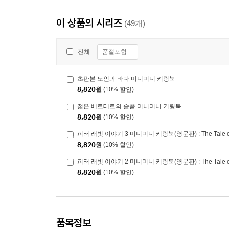
이 상품의 시리즈
(49개)
품절포함
전체
초판본 노인과 바다 미니미니 키링북
8,820
원
(10% 할인)
젊은 베르테르의 슬픔 미니미니 키링북
8,820
원
(10% 할인)
피터 래빗 이야기 3 미니미니 키링북(영문판) : The Tale of P
8,820
원
(10% 할인)
피터 래빗 이야기 2 미니미니 키링북(영문판) : The Tale of P
8,820
원
(10% 할인)
품목정보