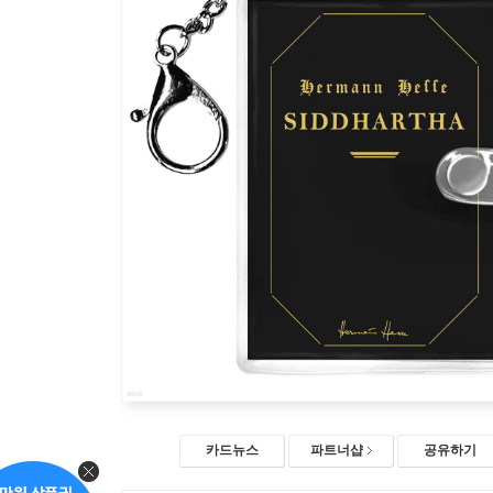
카드뉴스
파트너샵
공유하기