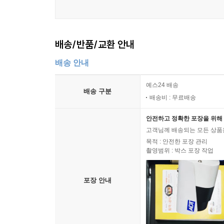
지금 당장 바꿔야 할 작은 습관들
윤곽관리의 필요성
배송/반품/교환 안내
배송 안내
예스24 배송
배송 구분
배송비 : 무료배송
안전하고 정확한 포장을 위해 
고객님께 배송되는 모든 상품을
목적 : 안전한 포장 관리
촬영범위 : 박스 포장 작업
포장 안내