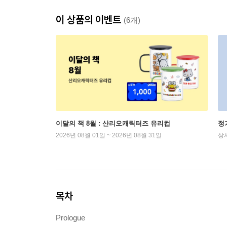
이 상품의 이벤트
(6개)
이달의 책 8월 : 산리오캐릭터즈 유리컵
정
2026년 08월 01일 ~ 2026년 08월 31일
상
목차
Prologue