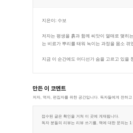
지은이: 수보
저자는 평생을 흙과 함께 씨앗이 열매로 맺히는
는 비료가 뿌리를 태워 녹이는 과정을 몸소 겪
지금 이 순간에도 어디선가 숨을 고르고 있을
만든 이 코멘트
저자, 역자, 편집자를 위한 공간입니다. 독자들에게 전하고
접수된 글은 확인을 거쳐 이 곳에 게재됩니다.
독자 분들의 리뷰는 리뷰 쓰기를, 책에 대한 문의는 1: