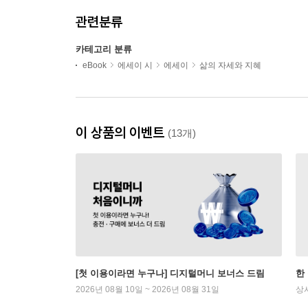
관련분류
카테고리 분류
eBook
에세이 시
에세이
삶의 자세와 지혜
이 상품의 이벤트
(13개)
[첫 이용이라면 누구나] 디지털머니 보너스 드림
한
2026년 08월 10일 ~ 2026년 08월 31일
상