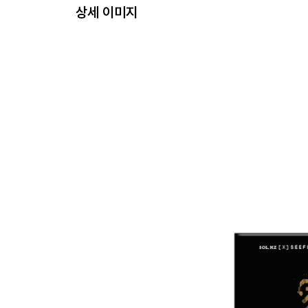
상세 이미지