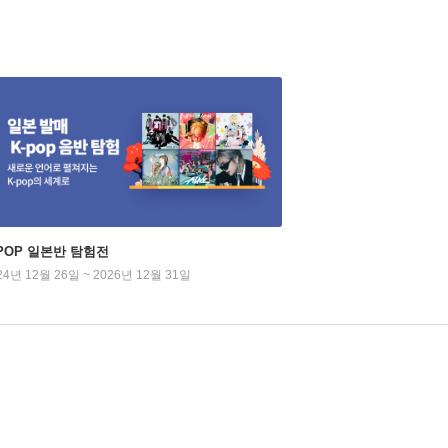
-POP 일본반 탐험전
24년 12월 26일 ~ 2026년 12월 31일
,