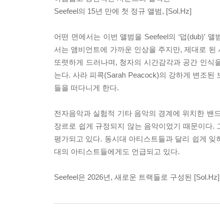
Seefeel의 15년 만에 첫 정규 앨범, [Sol.Hz]
어떤 면에서는 이번 앨범을 Seefeel의 ‘덥(dub)’
서는 앰비언트에 가까운 인상을 주지만, 제대로 된
또렷하게 드러나며, 청자의 시간감각과 공간 인식을 
는다. 사라 피콕(Sarah Peacock)의 강하게 
들을 떠다니게 한다.
전자음악과 실험적 기타 음악의 경계에 위치한 밴드
장르로 쉽게 규정되지 않는 음악이었기 때문이다. 
평가되고 있다. 동시대 아티스트들과 달리 쉽게 잊혀지지 
대의 아티스트들에게도 언급되고 있다.
Seefeel은 2026년, 새로운 트랙들로 구성된 [S