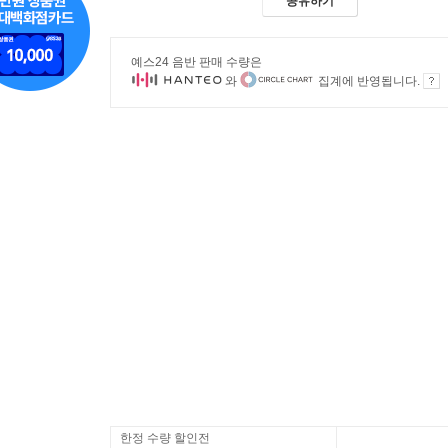
공유하기
예스24 음반 판매 수량은
와
집계에 반영됩니다.
한정 수량 할인전