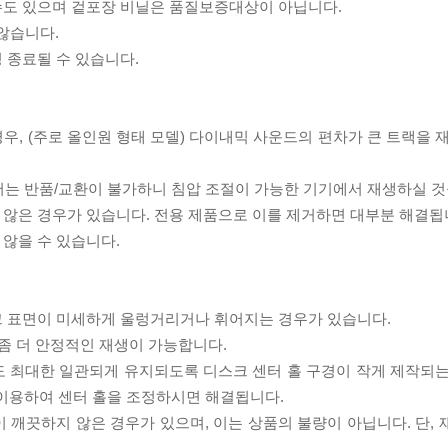
 수도 있으며 겉포장 비닐은 품질보증대상이 아닙니다.
 않습니다.
 종료될 수 있습니다.
우, (주로 올인원 형태 모델) 다이내믹 사운드의 편차가 큰 트랙을 
서는 반품/교환이 불가하니 침압 조절이 가능한 기기에서 재생하실 것
 않은 경우가 있습니다. 전용 제품으로 이를 제거하면 대부분 해결됩
 않을 수 있습니다.
스크 표면이 미세하게 울렁거리거나 휘어지는 경우가 있습니다.
좀 더 안정적인 재생이 가능합니다.
도 최대한 일관되게 유지되도록 디스크 센터 홀 구경이 작게 제작되는
 이용하여 센터 홀을 조정하시면 해결됩니다.
이 깨끗하지 않은 경우가 있으며, 이는 상품의 불량이 아닙니다. 단,