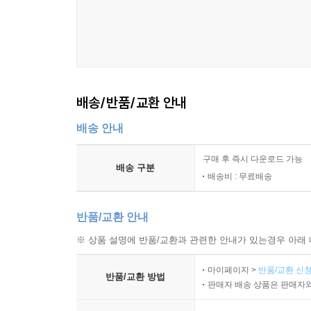
배송/반품/교환 안내
배송 안내
구매 후 즉시 다운로드 가능
배송 구분
배송비 : 무료배송
반품/교환 안내
※ 상품 설명에 반품/교환과 관련한 안내가 있는경우 아래 
마이페이지 >
반품/교환 신청
반품/교환 방법
판매자 배송 상품은 판매자와