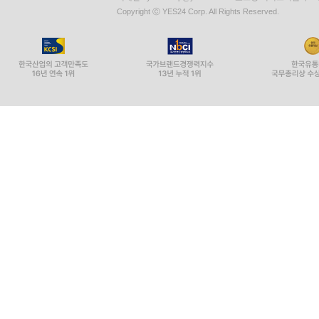
Copyright ⓒ YES24 Corp. All Rights Reserved.