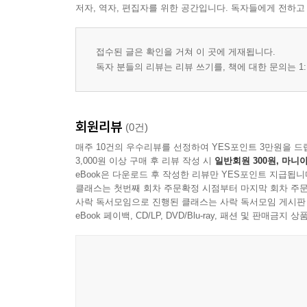
저자, 역자, 편집자를 위한 공간입니다. 독자들에게 전하고
접수된 글은 확인을 거쳐 이 곳에 게재됩니다.
독자 분들의 리뷰는 리뷰 쓰기를, 책에 대한 문의는 1:
회원리뷰
(0건)
매주 10건의 우수리뷰를 선정하여 YES포인트 3만원을 드
3,000원 이상 구매 후 리뷰 작성 시
일반회원 300원, 마니아
eBook은 다운로드 후 작성한 리뷰만 YES포인트 지급됩니
클래스는 첫번째 회차 주문확정 시점부터 마지막 회차 주문
사락 독서모임으로 진행된 클래스는 사락 독서모임 게시판
eBook 페이백, CD/LP, DVD/Blu-ray, 패션 및 판매금