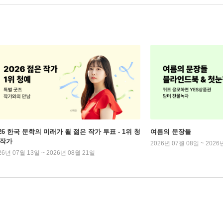
026 한국 문학의 미래가 될 젊은 작가 투표 - 1위 청
여름의 문장들
 작가
2026년 07월 08일 ~ 2026
26년 07월 13일 ~ 2026년 08월 21일