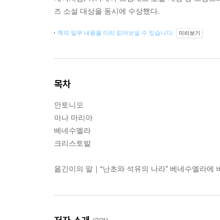
즈 소설 대상을 동시에 수상했다.
책의 일부 내용을 미리 읽어보실 수 있습니다.
미리보기
목차
안토니오
아나 마리아
베네수엘라
크리스토발
옮긴이의 말｜“난초와 석유의 나라” 베네수엘라에 