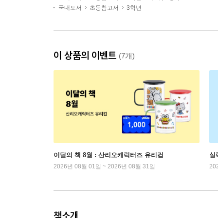
국내도서
초등참고서
3학년
이 상품의 이벤트
(7개)
이달의 책 8월 : 산리오캐릭터즈 유리컵
실
2026년 08월 01일 ~ 2026년 08월 31일
20
책소개