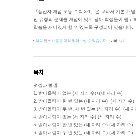
『풍산자 개념 초등 수학 3-1』은 교과서 기본 개
인 유형의 문제를 개념에 맞게 담아 학생들이 쉽고 
학습을 재미있게 할 수 있도록 구성되어 있습니다.
책의 일부 내용을 미리 읽어보실 수 있습니다.
미리보기
목차
덧셈과 뺄셈
1. 받아올림이 없는 (세 자리 수)+(세 자리 수)
2. 받아올림이 한 번 있는 (세 자리 수)+(세 자리 수)
3. 받아올림이 두 번, 세 번 있는 (세 자리 수)+(세 자
4. 받아내림이 없는 (세 자리 수)-(세 자리 수)
5. 받아내림이 한 번 있는 (세 자리 수)-(세 자리 수)
6. 받아내림이 두 번 있는 (세 자리 수)-(세 자리 수)