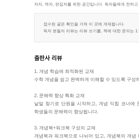
저자, 역자, 편집자를 위한 공간입니다. 독자들에게 전하고
접수된 글은 확인을 거쳐 이 곳에 게재됩니다.
독자 분들의 리뷰는 리뷰 쓰기를, 책에 대한 문의는 1:
출판사 리뷰
1. 개념 학습에 최적화된 교재
수학 개념을 쉽고 완벽하게 이해할 수 있도록 구성
2. 문해력 향상 특화 교재
낱말 찾기로 단원을 시작하고, 개념 익힘 코너에
학생들의 문해력이 향상됩니다.
3. 개념북+워크북 구성의 교재
개념북과 워크북으로 나뉘어 있고, 개념북의 개념 