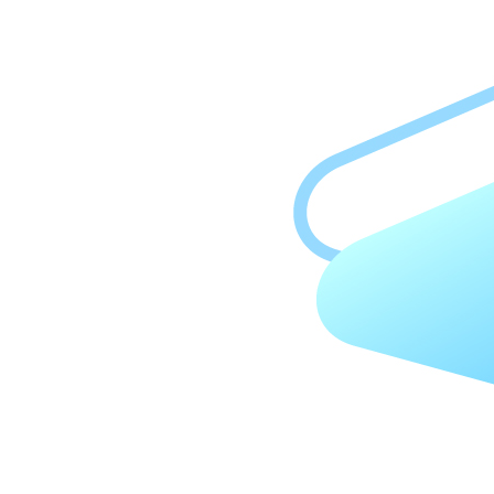
4. 분모가 같은 분수의 크기 비교하기
5. 단위분수의 크기 비교하기
6. 소수 알아보기
7. 1보다 큰 소수 알아보기
8. 소수의 크기 비교하기