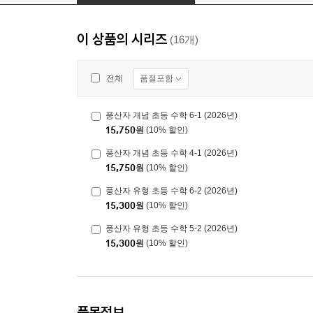
이 상품의 시리즈
(16개)
품절포함
전체
풍산자 개념 초등 수학 6-1 (2026년)
15,750
원
(10% 할인)
풍산자 개념 초등 수학 4-1 (2026년)
15,750
원
(10% 할인)
풍산자 유형 초등 수학 6-2 (2026년)
15,300
원
(10% 할인)
풍산자 유형 초등 수학 5-2 (2026년)
15,300
원
(10% 할인)
품목정보