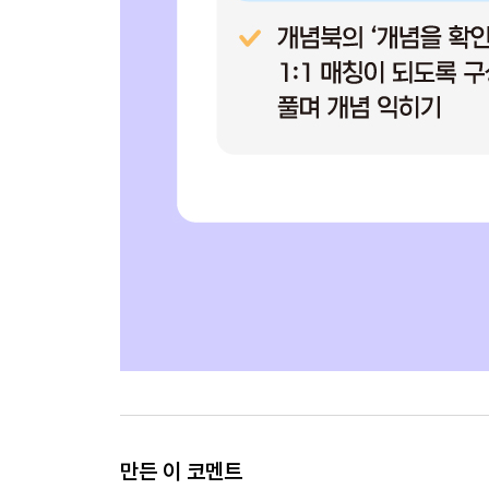
만든 이 코멘트