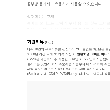
공부방 등에서도 유용하게 사용할 수 있습니다.
4. 재미있는 교재
흥미를 불러오는 삽화와 수학 용어를 찾는 코너로
학생들이 모든 단원을 재미있게 학습할 수 있습니다
회원리뷰
(0건)
매주 10건의 우수리뷰를 선정하여 YES포인트 3만원을 드
3,000원 이상 구매 후 리뷰 작성 시
일반회원 300원, 마니아
eBook은 다운로드 후 작성한 리뷰만 YES포인트 지급됩니
클래스는 첫번째 회차 주문확정 시점부터 마지막 회차 주문
사락 독서모임으로 진행된 클래스는 사락 독서모임 게시판
eBook 페이백, CD/LP, DVD/Blu-ray, 패션 및 판매금