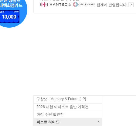
와
집계에 반영됩니다.
구창모 - Memory & Future [LP]
2026 내한 아티스트 음반 기획전
한정 수량 할인전
퍼스트 라이드