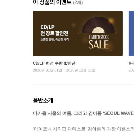
이 상품의 이벤트
(2개)
CD/LP 한정 수량 할인전
K
2026년 01월 01일 ~ 2026년 12월 31일
20
음반소개
다가올 서울의 여름, 그리고 김아름 ‘SEOUL WAVE
‘아이코닉 시티팝 아티스트’ 김아름의 가장 여름스러운 