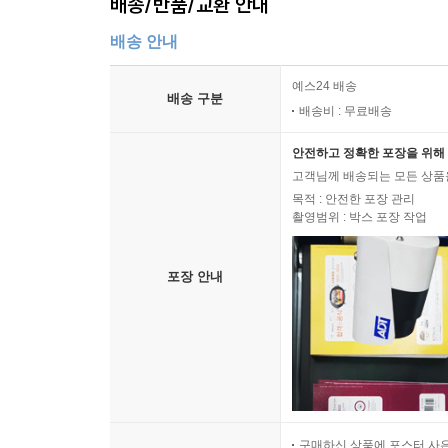
배송/반품/교환 안내
배송 안내
예스24 배송
배송 구분
배송비 : 무료배송
안전하고 정확한 포장을 위해 
고객님께 배송되는 모든 상품을
목적 : 안전한 포장 관리
촬영범위 : 박스 포장 작업
포장 안내
구매하신 상품에 포스터 사은