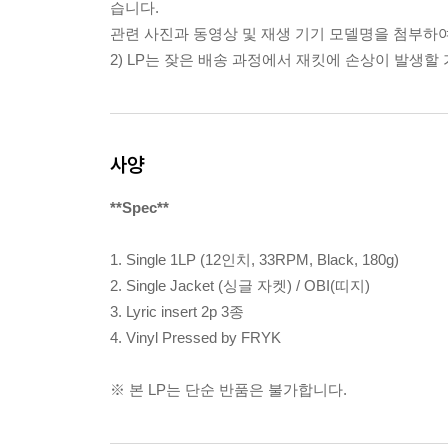
습니다.
관련 사진과 동영상 및 재생 기기 모델명을 첨부하
2) LP는 잦은 배송 과정에서 재킷에 손상이 발생
사양
**Spec**
1. Single 1LP (12인치, 33RPM, Black, 180g)
2. Single Jacket (싱글 자켓) / OBI(띠지)
3. Lyric insert 2p 3종
4. Vinyl Pressed by FRYK
※ 본 LP는 단순 반품은 불가합니다.