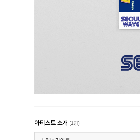
아티스트 소개
(1명)