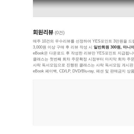
회원리뷰
(0건)
매주 10건의 우수리뷰를 선정하여 YES포인트 3만원을 드
3,000원 이상 구매 후 리뷰 작성 시
일반회원 300원, 마니아
eBook은 다운로드 후 작성한 리뷰만 YES포인트 지급됩니
클래스는 첫번째 회차 주문확정 시점부터 마지막 회차 주문
사락 독서모임으로 진행된 클래스는 사락 독서모임 게시판
eBook 페이백, CD/LP, DVD/Blu-ray, 패션 및 판매금
김아름 KIM A REUM