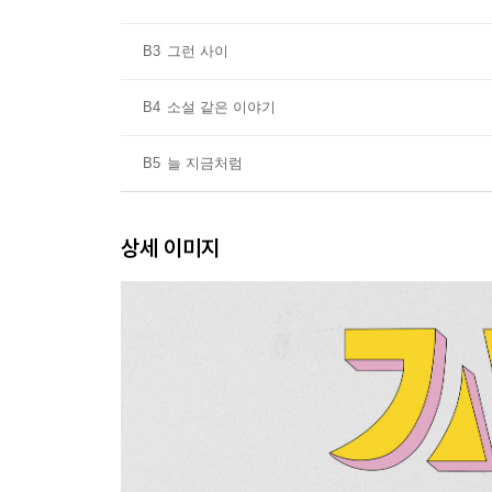
B3
그런 사이
B4
소설 같은 이야기
B5
늘 지금처럼
상세 이미지