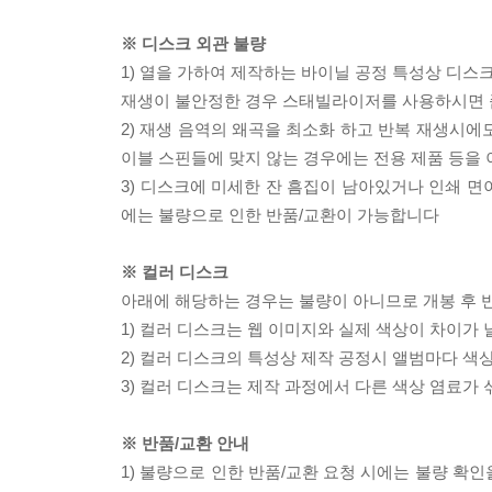
※ 디스크 외관 불량
1) 열을 가하여 제작하는 바이닐 공정 특성상 디
재생이 불안정한 경우 스태빌라이저를 사용하시면 
2) 재생 음역의 왜곡을 최소화 하고 반복 재생시에
이블 스핀들에 맞지 않는 경우에는 전용 제품 등을
3) 디스크에 미세한 잔 흠집이 남아있거나 인쇄 면
에는 불량으로 인한 반품/교환이 가능합니다
※ 컬러 디스크
아래에 해당하는 경우는 불량이 아니므로 개봉 후 
1) 컬러 디스크는 웹 이미지와 실제 색상이 차이가 
2) 컬러 디스크의 특성상 제작 공정시 앨범마다 색
3) 컬러 디스크는 제작 과정에서 다른 색상 염료가 
※ 반품/교환 안내
1) 불량으로 인한 반품/교환 요청 시에는 불량 확인