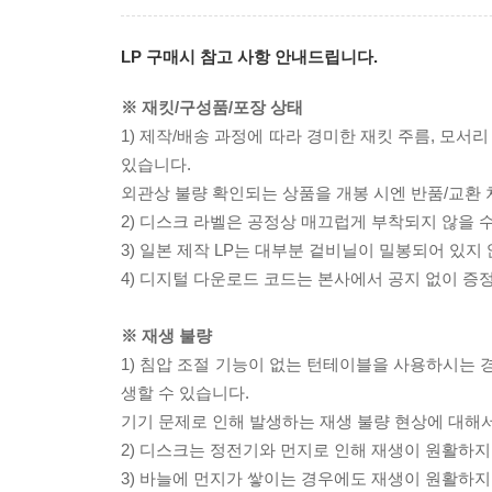
LP 구매시 참고 사항 안내드립니다.
※ 재킷/구성품/포장 상태
1) 제작/배송 과정에 따라 경미한 재킷 주름, 모서
있습니다.
외관상 불량 확인되는 상품을 개봉 시엔 반품/교환 
2) 디스크 라벨은 공정상 매끄럽게 부착되지 않을
3) 일본 제작 LP는 대부분 겉비닐이 밀봉되어 있지
4) 디지털 다운로드 코드는 본사에서 공지 없이 증정
※ 재생 불량
1) 침압 조절 기능이 없는 턴테이블을 사용하시는 경
생할 수 있습니다.
기기 문제로 인해 발생하는 재생 불량 현상에 대해
2) 디스크는 정전기와 먼지로 인해 재생이 원활하지
3) 바늘에 먼지가 쌓이는 경우에도 재생이 원활하지