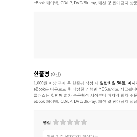
eBook 페이백, CD/LP, DVD/Blu-ray, 패션 및 판매금
한줄평
(0건)
1,000원 이상 구매 후 한줄평 작성 시
일반회원 50원, 마니
eBook은 다운로드 후 작성한 리뷰만 YES포인트 지급됩니
클래스는 첫번째 회차 주문확정 시점부터 마지막 회차 주문
eBook 페이백, CD/LP, DVD/Blu-ray, 패션 및 판매금
평점
한글 기준 50자까지 작성가능