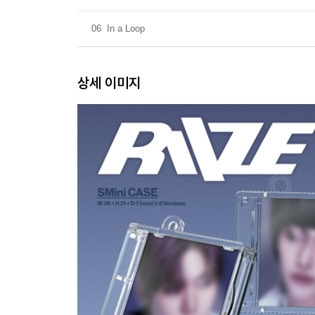
06
In a Loop
상세 이미지