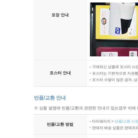
포장 안내
구매하신 상품에 포스터 사은
포스터 안내
포스터는 기본적으로 지관통에
포스터 수량이 많은 경우, 
반품/교환 안내
※ 상품 설명에 반품/교환과 관련한 안내가 있는경우 아래 
마이페이지 >
반품/교환 신청
반품/교환 방법
판매자 배송 상품은 판매자와