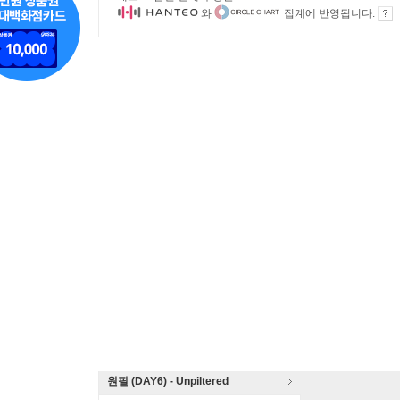
와
집계에 반영됩니다.
원필 (DAY6) - Unpiltered