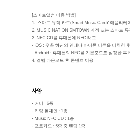
[스마트앨범 이용 방법]
1. '스마트 뮤직 카드(Smart Music Card)' 애플리
2. MUSIC NATION SMTOWN 계정 또는 스마트
3. NFC CD를 휴대폰에 NFC 태그
- iOS : 우측 하단의 안테나 아이콘 버튼을 터치한 후
- Android : 휴대폰의 NFC를 기본모드로 설정한 후
4. 앨범 다운로드 후 콘텐츠 이용
사양
- 커버 : 6종
- 키링 볼체인 : 1종
- Music NFC CD : 1종
- 포토카드 : 6종 중 랜덤 1종