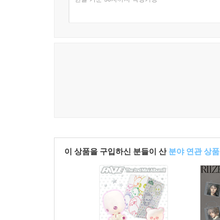
이 상품을 구입하신 분들이 산
분야 연관 상품