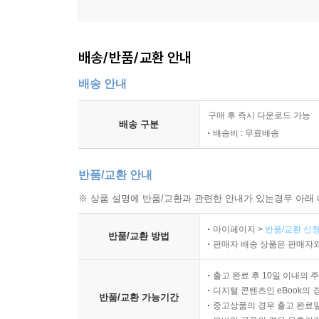
배송/반품/교환 안내
배송 안내
구매 후 즉시 다운로드 가능
배송 구분
배송비 : 무료배송
반품/교환 안내
※ 상품 설명에 반품/교환과 관련한 안내가 있는경우 아래 
마이페이지 >
반품/교환 신청
반품/교환 방법
판매자 배송 상품은 판매자와
출고 완료 후 10일 이내의 
디지털 콘텐츠인 eBook의 
반품/교환 가능기간
중고상품의 경우 출고 완료일