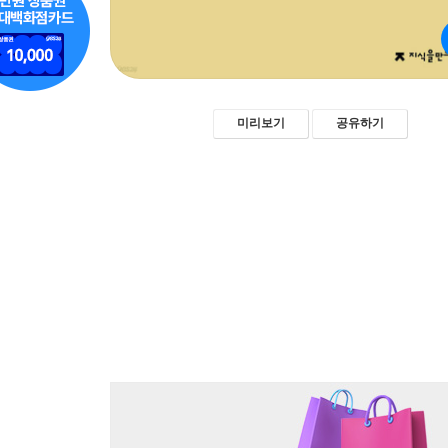
미리보기
공유하기