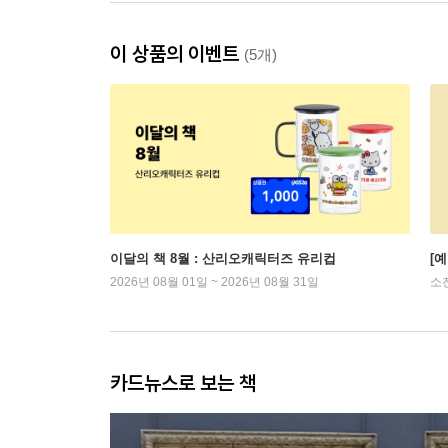
이 상품의 이벤트
(5개)
이달의 책 8월 : 산리오캐릭터즈 유리컵
[
2026년 08월 01일 ~ 2026년 08월 31일
소
카드뉴스로 보는 책