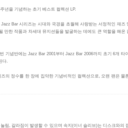
25주년을 기념하는 초기 베스트 컬렉션 LP.
온 Jazz Bar 시리즈는 시대와 국경을 초월해 사랑받는 서정적인 재
 될 만한 작품과 차세대 뮤지션들을 발굴하는 데에도 큰 역할을 해온
 기념반에는 Jazz Bar 2001부터 Jazz Bar 2006까지 초기 6개
된다.
 시리즈의 정수를 한 장에 집약한 기념비적인 컬렉션으로, 오랜 팬은 
리 눌림, 갈라짐이 발생할 수 있으며 속지(이너 슬리브)는 디스크와의