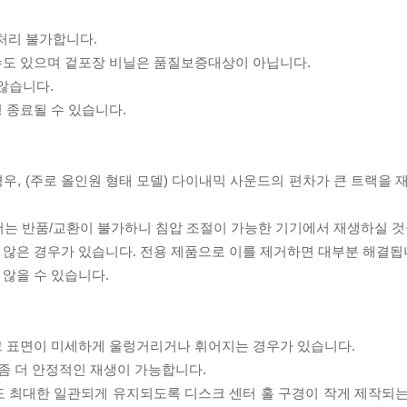
처리 불가합니다.
 수도 있으며 겉포장 비닐은 품질보증대상이 아닙니다.
 않습니다.
 종료될 수 있습니다.
우, (주로 올인원 형태 모델) 다이내믹 사운드의 편차가 큰 트랙을 
서는 반품/교환이 불가하니 침압 조절이 가능한 기기에서 재생하실 것
 않은 경우가 있습니다. 전용 제품으로 이를 제거하면 대부분 해결됩
 않을 수 있습니다.
스크 표면이 미세하게 울렁거리거나 휘어지는 경우가 있습니다.
좀 더 안정적인 재생이 가능합니다.
도 최대한 일관되게 유지되도록 디스크 센터 홀 구경이 작게 제작되는