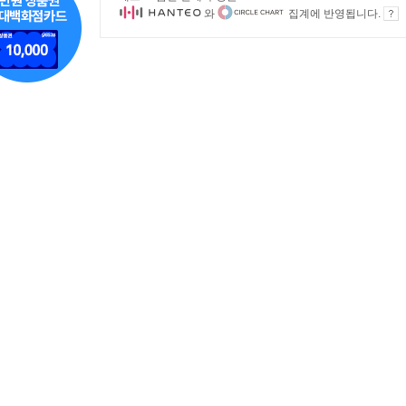
와
집계에 반영됩니다.