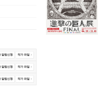
 알림신청
작가 파일
 알림신청
작가 파일
 알림신청
작가 파일