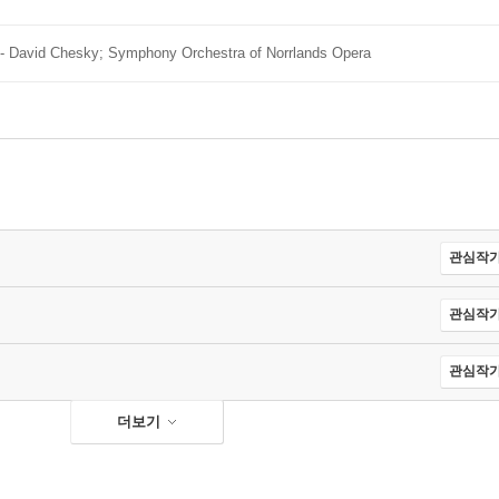
- David Chesky; Symphony Orchestra of Norrlands Opera
관심작가
관심작가
관심작가
더보기