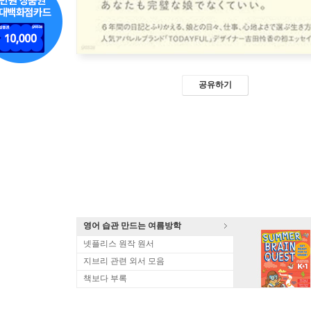
공유하기
영어 습관 만드는 여름방학
넷플리스 원작 원서
지브리 관련 외서 모음
책보다 부록