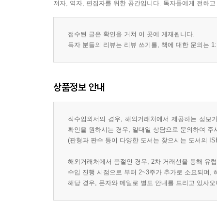
저자, 역자, 편집자를 위한 공간입니다. 독자들에게 전하고
접수된 글은 확인을 거쳐 이 곳에 게재됩니다.
독자 분들의 리뷰는 리뷰 쓰기를, 책에 대한 문의는 1:
상품정보 안내
직수입외서의 경우, 해외거래처에서 제공하는 정보가 
확인을 원하시는 경우, 일대일 상담으로 문의하여 주
(판형과 판수 등이 다양한 도서는 찾으시는 도서의 IS
해외거래처에서 품절인 경우, 2차 거래선을 통해 유럽
수입 진행 시점으로 부터 2~3주가 추가로 소요되며,
해당 경우, 문자와 메일로 별도 안내를 드리고 있사