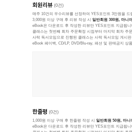
회원리뷰
(0건)
매주 10건의 우수리뷰를 선정하여 YES포인트 3만원을 드
3,000원 이상 구매 후 리뷰 작성 시
일반회원 300원, 마니아
eBook은 다운로드 후 작성한 리뷰만 YES포인트 지급됩니
클래스는 첫번째 회차 주문확정 시점부터 마지막 회차 주문
사락 독서모임으로 진행된 클래스는 사락 독서모임 게시판
eBook 페이백, CD/LP, DVD/Blu-ray, 패션 및 판매금
한줄평
(0건)
1,000원 이상 구매 후 한줄평 작성 시
일반회원 50원, 마니
eBook은 다운로드 후 작성한 리뷰만 YES포인트 지급됩니