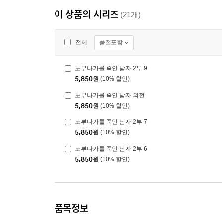
이 상품의 시리즈
(21개)
품절포함
전체
노부나가를 죽인 남자 2부 9
5,850
원
(10% 할인)
노부나가를 죽인 남자 외전
5,850
원
(10% 할인)
노부나가를 죽인 남자 2부 7
5,850
원
(10% 할인)
노부나가를 죽인 남자 2부 6
5,850
원
(10% 할인)
품목정보