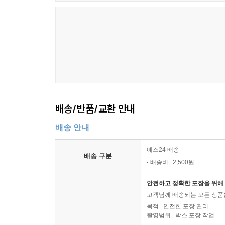
배송/반품/교환 안내
배송 안내
예스24 배송
배송 구분
배송비 : 2,500원
안전하고 정확한 포장을 위해 
고객님께 배송되는 모든 상품을
목적 : 안전한 포장 관리
촬영범위 : 박스 포장 작업