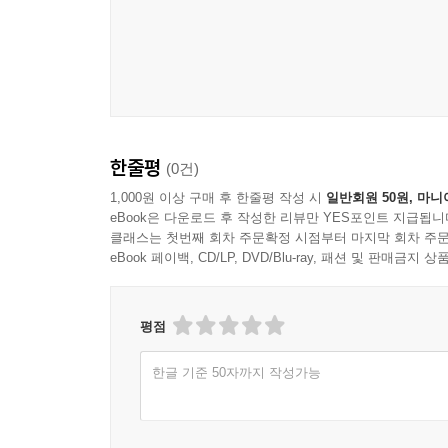
한줄평
(0건)
1,000원 이상 구매 후 한줄평 작성 시
일반회원 50원, 마니
eBook은 다운로드 후 작성한 리뷰만 YES포인트 지급됩니
클래스는 첫번째 회차 주문확정 시점부터 마지막 회차 주문
eBook 페이백, CD/LP, DVD/Blu-ray, 패션 및 판매금
평점
한글 기준 50자까지 작성가능