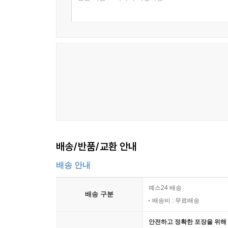
배송/반품/교환 안내
배송 안내
예스24 배송
배송 구분
배송비 : 무료배송
안전하고 정확한 포장을 위해 