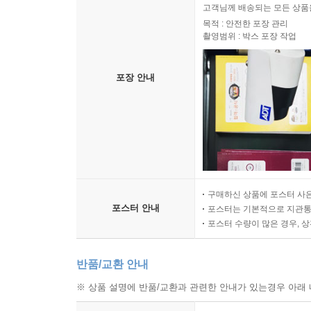
고객님께 배송되는 모든 상품을
목적 : 안전한 포장 관리
촬영범위 : 박스 포장 작업
포장 안내
구매하신 상품에 포스터 사은
포스터 안내
포스터는 기본적으로 지관통에
포스터 수량이 많은 경우, 
반품/교환 안내
※ 상품 설명에 반품/교환과 관련한 안내가 있는경우 아래 