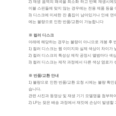
2) 재생 음역의 왜곡을 최소화 하고 반복 재생시에
이블 스핀들에 맞지 않는 경우에는 전용 제품 등을
3) 디스크에 미세한 잔 흠집이 남아있거나 인쇄 면
에는 불량으로 인한 반품/교환이 가능합니다
※ 컬러 디스크
아래에 해당하는 경우는 불량이 아니므로 개봉 후 
1) 컬러 디스크는 웹 이미지와 실제 색상이 차이가 
2) 컬러 디스크의 특성상 제작 공정시 앨범마다 색
3) 컬러 디스크는 제작 과정에서 다른 색상 염료가 
※ 반품/교환 안내
1) 불량으로 인한 반품/교환 요청 시에는 불량 확인
습니다.
관련 사진과 동영상 및 재생 기기 모델명을 첨부하
2) LP는 잦은 배송 과정에서 재킷에 손상이 발생