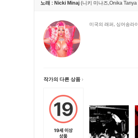
노래 :
Nicki Minaj
(니키 미나즈,Onika Tanya 
미국의 래퍼, 싱어송라
작가의 다른 상품