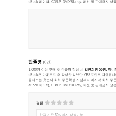
eBook 페이백, CD/LP, DVD/Blu-ray, 패션 및 판매금
한줄평
(0건)
1,000원 이상 구매 후 한줄평 작성 시
일반회원 50원, 마니
eBook은 다운로드 후 작성한 리뷰만 YES포인트 지급됩니
클래스는 첫번째 회차 주문확정 시점부터 마지막 회차 주문
eBook 페이백, CD/LP, DVD/Blu-ray, 패션 및 판매금
평점
한글 기준 50자까지 작성가능