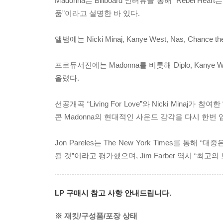
Madonna는 Billboard 인터뷰를 통해 “Rebe
품”이라고 설명한 바 있다.
앨범에는 Nicki Minaj, Kanye West, Nas, C
프로듀서진에는 Madonna를 비롯해 Diplo, Kanye West, Av
올렸다.
선공개곡 “Living For Love”와 Nicki Minaj
콘 Madonna의 현대적인 사운드 감각을 다시 한번
Jon Pareles는 The New York Times를 
될 것”이라고 평가했으며, Jim Farber 역시 “
LP 구매시 참고 사항 안내드립니다.
※ 재킷/구성품/포장 상태