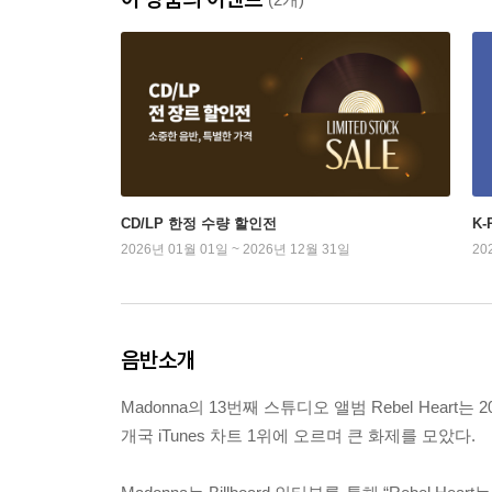
CD/LP 한정 수량 할인전
K
2026년 01월 01일 ~ 2026년 12월 31일
20
음반소개
Madonna의 13번째 스튜디오 앨범 Rebel Heart는 
개국 iTunes 차트 1위에 오르며 큰 화제를 모았다.