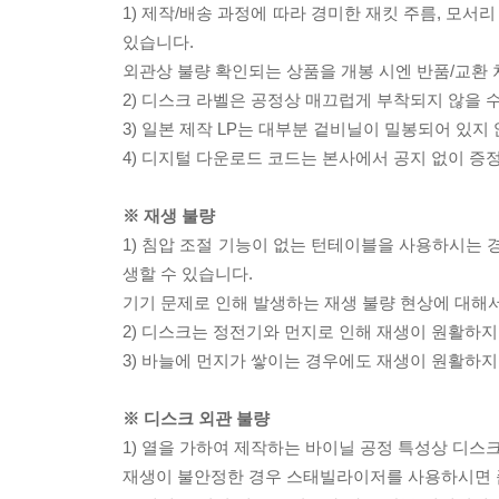
1) 제작/배송 과정에 따라 경미한 재킷 주름, 모서
있습니다.
외관상 불량 확인되는 상품을 개봉 시엔 반품/교환 
2) 디스크 라벨은 공정상 매끄럽게 부착되지 않을
3) 일본 제작 LP는 대부분 겉비닐이 밀봉되어 있지
4) 디지털 다운로드 코드는 본사에서 공지 없이 증정
※ 재생 불량
1) 침압 조절 기능이 없는 턴테이블을 사용하시는 경
생할 수 있습니다.
기기 문제로 인해 발생하는 재생 불량 현상에 대해
2) 디스크는 정전기와 먼지로 인해 재생이 원활하지
3) 바늘에 먼지가 쌓이는 경우에도 재생이 원활하지
※ 디스크 외관 불량
1) 열을 가하여 제작하는 바이닐 공정 특성상 디
재생이 불안정한 경우 스태빌라이저를 사용하시면 