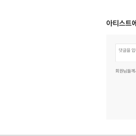
아티스트에
회원님들께