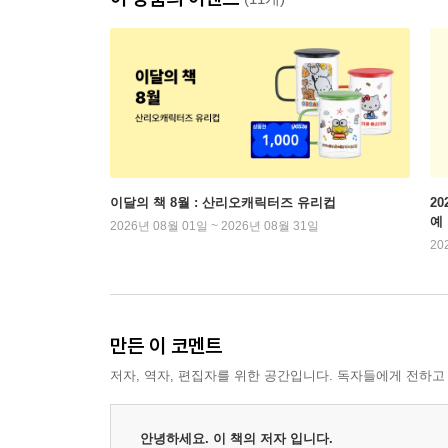
이달의 책 8월 : 산리오캐릭터즈 유리컵
2
예
2026년 08월 01일 ~ 2026년 08월 31일
20
만든 이 코멘트
저자, 역자, 편집자를 위한 공간입니다. 독자들에게 전하고
안녕하세요. 이 책의 저자 입니다.