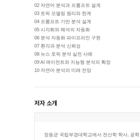
02 자연어 분석과 프롬프트 설계
03 토픽 모델링 원리와 한계
04 프롬프트 기반 분석 설계
05 시각화와 해석의 자동화
06 분석 자동화 파이프라인 구현
07 환각과 분석 신뢰성
08 뉴스 토픽 분석 실전 사례
09 AI 에이전트와 지능형 분석의 확장
10 자연어 분석의 미래 전망
저자 소개
정동균 국립부경대학교에서 전산학 학사, 공학 