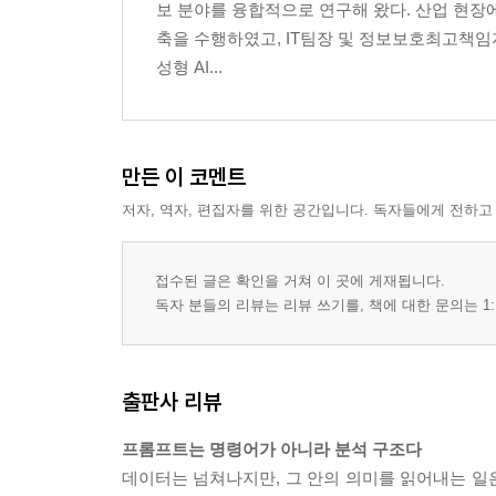
보 분야를 융합적으로 연구해 왔다. 산업 현장에
축을 수행하였고, IT팀장 및 정보보호최고책임자
성형 AI...
만든 이 코멘트
저자, 역자, 편집자를 위한 공간입니다. 독자들에게 전하고
접수된 글은 확인을 거쳐 이 곳에 게재됩니다.
독자 분들의 리뷰는 리뷰 쓰기를, 책에 대한 문의는 1:
출판사 리뷰
프롬프트는 명령어가 아니라 분석 구조다
데이터는 넘쳐나지만, 그 안의 의미를 읽어내는 일은