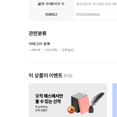
글자 수/페이지 수
약 5.1만자, 약 1.6만 단어, A
ISBN13
9791143026828
관련분류
카테고리 분류
eBook
자연과학
과학일반
이 상품의 이벤트
(5개)