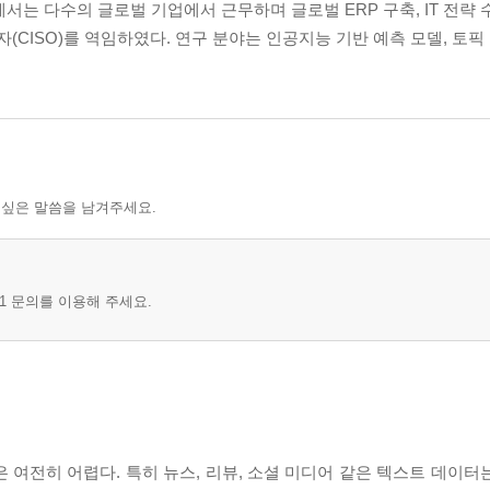
서는 다수의 글로벌 기업에서 근무하며 글로벌 ERP 구축, IT 전략 
(CISO)를 역임하였다. 연구 분야는 인공지능 기반 예측 모델, 토픽
 싶은 말씀을 남겨주세요.
1 문의를 이용해 주세요.
 여전히 어렵다. 특히 뉴스, 리뷰, 소셜 미디어 같은 텍스트 데이터