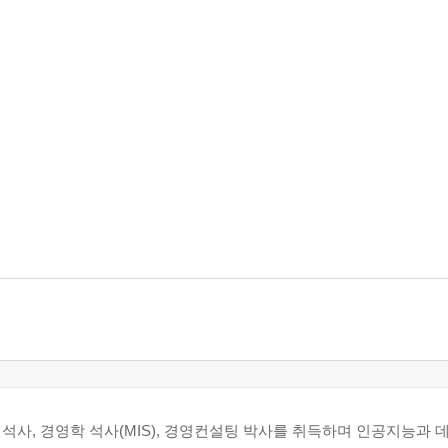
석사, 경영학 석사(MIS), 경영컨설팅 박사를 취득하며 인공지능과 