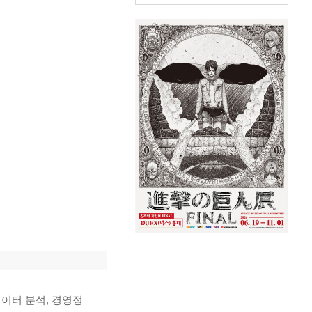
데이터 분석, 경영정