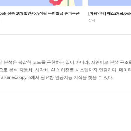
Book 전종 10%할인+5%적립 무한발급 슈퍼쿠폰
[이용안내] 예스24 eBo
시
상시
이제 분석은 복잡한 코드를 구현하는 일이 아니라, 자연어로 분석 구조
로 분석 자동화, 시각화, AI 에이전트 시스템까지 연결하며, 데이
eries.oopy.io에서 필요한 인공지능 지식을 찾을 수 있다.