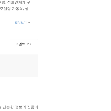
수립, 정보안체계 구
 모델링 자동화, 생
펼쳐보기
코멘트 쓰기
는 단순한 정보의 집합이