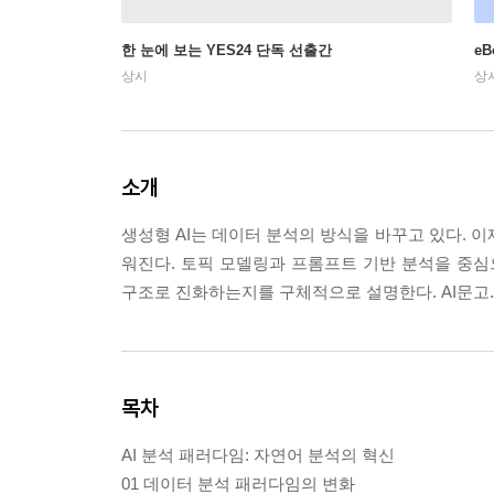
한 눈에 보는 YES24 단독 선출간
e
상시
상
소개
생성형 AI는 데이터 분석의 방식을 바꾸고 있다. 
워진다. 토픽 모델링과 프롬프트 기반 분석을 중심으
구조로 진화하는지를 구체적으로 설명한다. AI문고. ais
목차
AI 분석 패러다임: 자연어 분석의 혁신
01 데이터 분석 패러다임의 변화