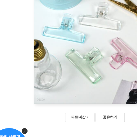
파트너샵
공유하기