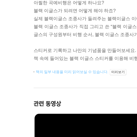
아찔한 곡예비행은 어떻게 하나요?
블랙 이글스가 되려면 어떻게 해야 하죠?
실제 블랙이글스 조종사가 들려주는 블랙이글스 이
블랙 이글스 조종사가 직접 그리고 쓴 “블랙 이글스
글스의 구성원부터 비행 순서, 블랙 이글스 조종사가
스티커로 기록하고 나만의 기념품을 만들어보세요.
책 속에 들어있는 블랙 이글스 스티커를 이용해 비
책의 일부 내용을 미리 읽어보실 수 있습니다.
미리보기
관련 동영상