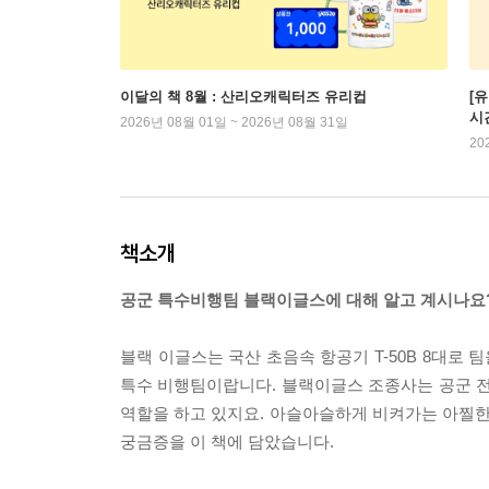
이달의 책 8월 : 산리오캐릭터즈 유리컵
[
시
2026년 08월 01일 ~ 2026년 08월 31일
20
책소개
공군 특수비행팀 블랙이글스에 대해 알고 계시나요
블랙 이글스는 국산 초음속 항공기 T-50B 8대로
특수 비행팀이랍니다. 블랙이글스 조종사는 공군 
역할을 하고 있지요. 아슬아슬하게 비켜가는 아찔한 
궁금증을 이 책에 담았습니다.