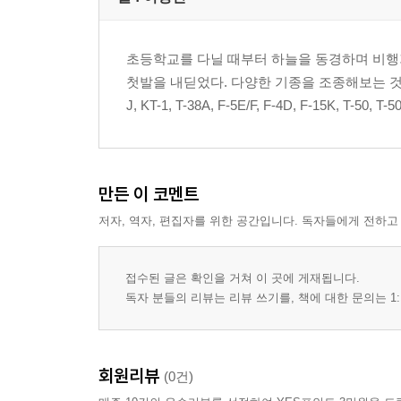
초등학교를 다닐 때부터 하늘을 동경하며 비행
첫발을 내딛었다. 다양한 기종을 조종해보는 것도 좋
J, KT-1, T-38A, F-5E/F, F-4D, F-15K, 
만든 이 코멘트
저자, 역자, 편집자를 위한 공간입니다. 독자들에게 전하고
접수된 글은 확인을 거쳐 이 곳에 게재됩니다.
독자 분들의 리뷰는 리뷰 쓰기를, 책에 대한 문의는 1:
회원리뷰
(0건)