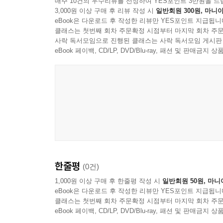
매주 10건의 우수리뷰를 선정하여 YES포인트 3만원을 드
3,000원 이상 구매 후 리뷰 작성 시
일반회원 300원, 마니아
eBook은 다운로드 후 작성한 리뷰만 YES포인트 지급됩니
클래스는 첫번째 회차 주문확정 시점부터 마지막 회차 주문
사락 독서모임으로 진행된 클래스는 사락 독서모임 게시판
eBook 페이백, CD/LP, DVD/Blu-ray, 패션 및 판매금
한줄평
(0건)
1,000원 이상 구매 후 한줄평 작성 시
일반회원 50원, 마니
eBook은 다운로드 후 작성한 리뷰만 YES포인트 지급됩니
클래스는 첫번째 회차 주문확정 시점부터 마지막 회차 주문
eBook 페이백, CD/LP, DVD/Blu-ray, 패션 및 판매금