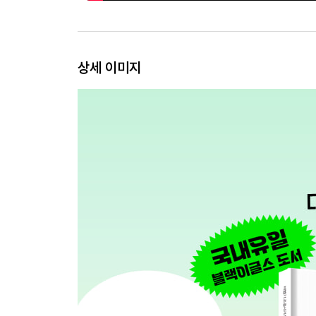
상세 이미지