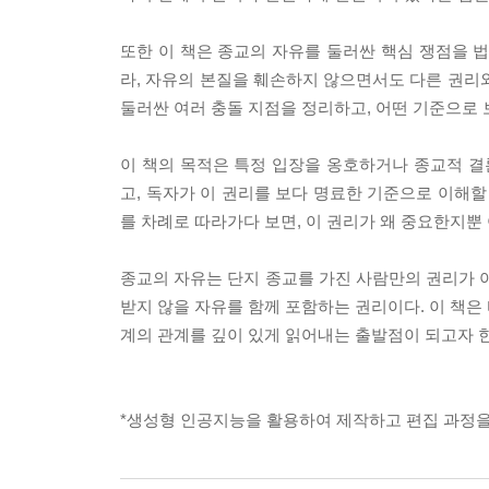
또한 이 책은 종교의 자유를 둘러싼 핵심 쟁점을 
라, 자유의 본질을 훼손하지 않으면서도 다른 권리
둘러싼 여러 충돌 지점을 정리하고, 어떤 기준으로
이 책의 목적은 특정 입장을 옹호하거나 종교적 결
고, 독자가 이 권리를 보다 명료한 기준으로 이해할 
를 차례로 따라가다 보면, 이 권리가 왜 중요한지뿐
종교의 자유는 단지 종교를 가진 사람만의 권리가 아
받지 않을 자유를 함께 포함하는 권리이다. 이 책은 
계의 관계를 깊이 있게 읽어내는 출발점이 되고자 한
*생성형 인공지능을 활용하여 제작하고 편집 과정을