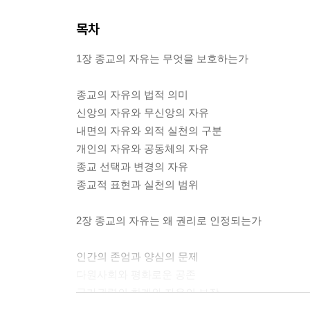
목차
1장 종교의 자유는 무엇을 보호하는가
종교의 자유의 법적 의미
신앙의 자유와 무신앙의 자유
내면의 자유와 외적 실천의 구분
개인의 자유와 공동체의 자유
종교 선택과 변경의 자유
종교적 표현과 실천의 범위
2장 종교의 자유는 왜 권리로 인정되는가
인간의 존엄과 양심의 문제
다원사회와 평화로운 공존
국가권력의 한계와 자유의 보장