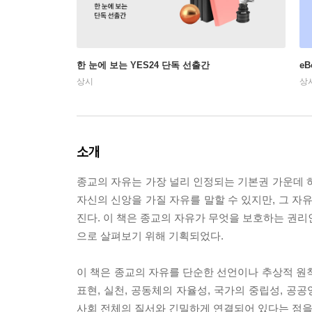
한 눈에 보는 YES24 단독 선출간
e
상시
상
소개
종교의 자유는 가장 널리 인정되는 기본권 가운데 
자신의 신앙을 가질 자유를 말할 수 있지만, 그 자
진다. 이 책은 종교의 자유가 무엇을 보호하는 권리
으로 살펴보기 위해 기획되었다.
이 책은 종교의 자유를 단순한 선언이나 추상적 원
표현, 실천, 공동체의 자율성, 국가의 중립성, 
사회 전체의 질서와 긴밀하게 연결되어 있다는 점을