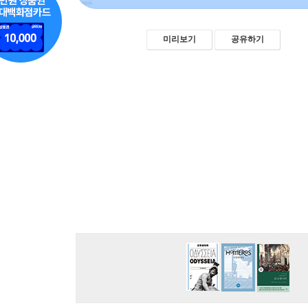
미리보기
공유하기