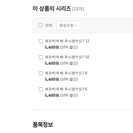
이 상품의 시리즈
(13개)
품절포함
전체
깨끗하게 해 주시겠어요? 12
5,400
원
(10% 할인)
깨끗하게 해 주시겠어요? 10
5,400
원
(10% 할인)
깨끗하게 해 주시겠어요? 8
5,400
원
(10% 할인)
깨끗하게 해 주시겠어요? 6
5,400
원
(10% 할인)
품목정보