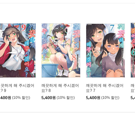
깨끗하게 해 주시겠어
깨끗하게 해 주시겠어
깨끗하게 해 주시겠어
깨
? 9
요? 8
요? 7
요
,400
원
(10% 할인)
5,400
원
(10% 할인)
5,400
원
(10% 할인)
5,