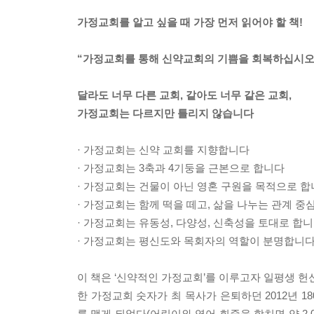
가정교회를 알고 싶을 때 가장 먼저 읽어야 할 책!
“가정교회를 통해 신약교회의 기쁨을 회복하십시오
달라도 너무 다른 교회, 같아도 너무 같은 교회,
가정교회는 다르지만 틀리지 않습니다
· 가정교회는 신약 교회를 지향합니다
· 가정교회는 3축과 4기둥을 근본으로 합니다
· 가정교회는 건물이 아닌 영혼 구원을 목적으로 
· 가정교회는 함께 떡을 떼고, 삶을 나누는 관계 
· 가정교회는 유동성, 다양성, 신축성을 토대로 합
· 가정교회는 평신도와 목회자의 역할이 분명합니
이 책은 ‘신약적인 가정교회’를 이루고자 일평생 헌신
한 가정교회 숫자가 최 목사가 은퇴하던 2012년 1
를 맺게 되었다(어린이와 영어 회중을 합치면 약 2,