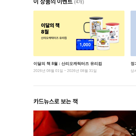
이 상품의 이벤트
(4개)
이달의 책 8월 : 산리오캐릭터즈 유리컵
정
2026년 08월 01일 ~ 2026년 08월 31일
상
카드뉴스로 보는 책