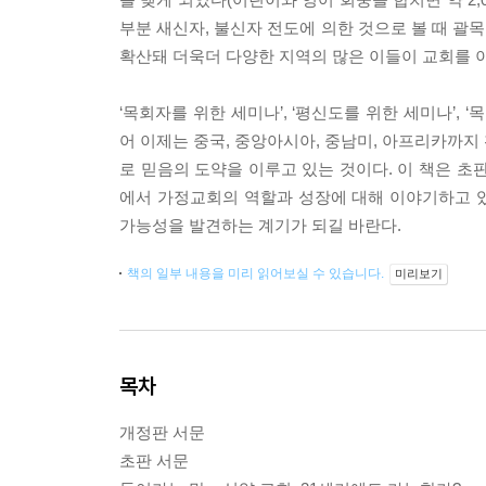
부분 새신자, 불신자 전도에 의한 것으로 볼 때 괄목
확산돼 더욱더 다양한 지역의 많은 이들이 교회를 이
‘목회자를 위한 세미나’, ‘평신도를 위한 세미나’, 
어 이제는 중국, 중앙아시아, 중남미, 아프리카까지
로 믿음의 도약을 이루고 있는 것이다. 이 책은 초
에서 가정교회의 역할과 성장에 대해 이야기하고 있
가능성을 발견하는 계기가 되길 바란다.
책의 일부 내용을 미리 읽어보실 수 있습니다.
미리보기
목차
개정판 서문
초판 서문