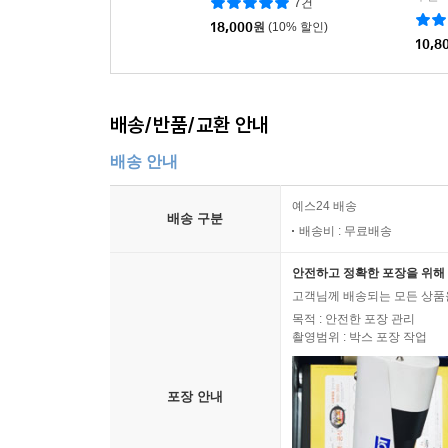
7건
18,000
원
(10% 할인)
10,8
배송/반품/교환 안내
배송 안내
예스24 배송
배송 구분
배송비 : 무료배송
안전하고 정확한 포장을 위해 
고객님께 배송되는 모든 상품을
목적 : 안전한 포장 관리
촬영범위 : 박스 포장 작업
포장 안내