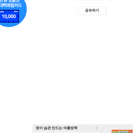
공유하기
영어 습관 만드는 여름방학