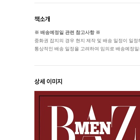
책소개
※ 배송예정일 관련 참고사항 ※
중화권 잡지의 경우 현지 제작 및 배송 일정이 일정
통상적인 배송 일정을 고려하여 임의로 배송예정일을
상세 이미지