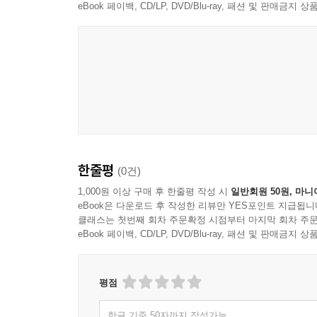
eBook 페이백, CD/LP, DVD/Blu-ray, 패션 및 판매금
한줄평
(0건)
1,000원 이상 구매 후 한줄평 작성 시
일반회원 50원, 마니
eBook은 다운로드 후 작성한 리뷰만 YES포인트 지급됩니
클래스는 첫번째 회차 주문확정 시점부터 마지막 회차 주문
eBook 페이백, CD/LP, DVD/Blu-ray, 패션 및 판매금
평점
한글 기준 50자까지 작성가능