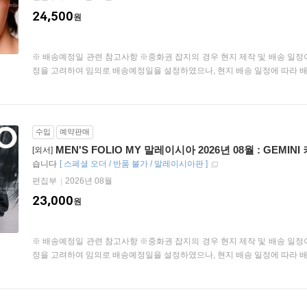
24,500
원
※ 배송예정일 관련 참고사항 ※중화권 잡지의 경우 현지 제작 및 배송 일정
정을 고려하여 임의로 배송예정일을 설정하였으나, 현지 배송 일정에 따라 배송
수입
예약판매
MEN'S FOLIO MY 말레이시아 2026년 08월 : GEMINI
[외서]
습니다
[
스페셜 오더 / 반품 불가 / 말레이시아판
]
편집부
2026년 08월
23,000
원
※ 배송예정일 관련 참고사항 ※중화권 잡지의 경우 현지 제작 및 배송 일정
정을 고려하여 임의로 배송예정일을 설정하였으나, 현지 배송 일정에 따라 배송