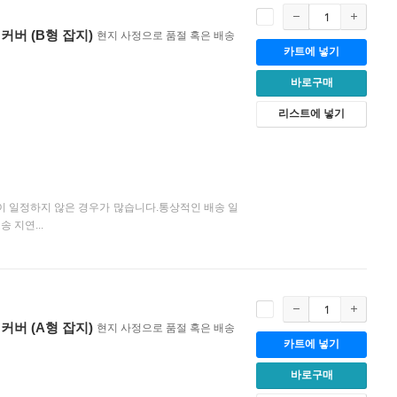
한 커버 (B형 잡지)
현지 사정으로 품절 혹은 배송
카트에 넣기
바로구매
리스트에 넣기
이 일정하지 않은 경우가 많습니다.통상적인 배송 일
 지연...
한 커버 (A형 잡지)
현지 사정으로 품절 혹은 배송
카트에 넣기
바로구매