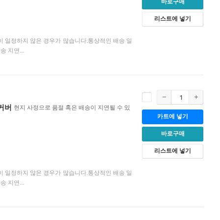
바로구매
리스트에 넣기
이 일정하지 않은 경우가 많습니다.통상적인 배송 일
 지연...
 커버
현지 사정으로 품절 혹은 배송이 지연될 수 있
카트에 넣기
바로구매
리스트에 넣기
이 일정하지 않은 경우가 많습니다.통상적인 배송 일
 지연...