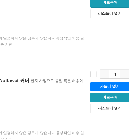
바로구매
리스트에 넣기
이 일정하지 않은 경우가 많습니다.통상적인 배송 일
 지연...
h Nattawat 커버
현지 사정으로 품절 혹은 배송이
카트에 넣기
바로구매
리스트에 넣기
이 일정하지 않은 경우가 많습니다.통상적인 배송 일
 지연...