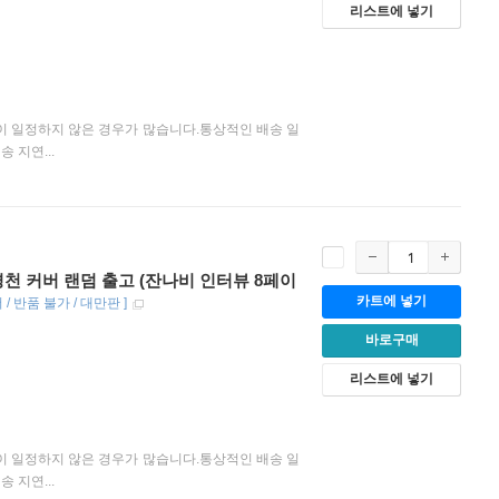
리스트에 넣기
이 일정하지 않은 경우가 많습니다.통상적인 배송 일
 지연...
 원경천 커버 랜덤 출고 (잔나비 인터뷰 8페이
카트에 넣기
/ 반품 불가 / 대만판
]
바로구매
리스트에 넣기
이 일정하지 않은 경우가 많습니다.통상적인 배송 일
 지연...