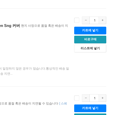
en Sng 커버
현지 사정으로 품절 혹은 배송이 지
카트에 넣기
바로구매
리스트에 넣기
이 일정하지 않은 경우가 많습니다.통상적인 배송 일
 지연...
정으로 품절 혹은 배송이 지연될 수 있습니다
[
스페
카트에 넣기