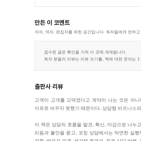
만든 이 코멘트
저자, 역자, 편집자를 위한 공간입니다. 독자들에게 전하고
접수된 글은 확인을 거쳐 이 곳에 게재됩니다.
독자 분들의 리뷰는 리뷰 쓰기를, 책에 대한 문의는 1:
출판사 리뷰
고객이 고개를 끄덕였다고 계약이 나는 것은 아니
이유로 바꾸지 못했기 때문이다. 상담형 비즈니스의 
이 책은 상담의 흐름을 발견, 확신, 마감으로 나누
리듬과 불안을 묻고, 코칭 상담에서는 막연한 실행
저항, 배우자 핑계, 생각해 볼게요, 무료 상담 반