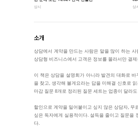
상시
상
소개
상담에서 계약을 만드는 사람은 말을 많이 하는 사람
상담형 비즈니스에서 고객은 정보를 몰라서만 결제를
이 책은 상담을 설명회가 아니라 발견의 대화로 바꾸
을 찾고, 생각해 볼게요라는 답을 미해결 신호로 읽는
마감 질문 8개로 정리된 질문 세트는 업종이 달라도
할인으로 계약을 밀어붙이고 싶지 않은 상담자, 무료
싶은 독자에게 실용적이다. 설득을 줄이고 질문을 
다.