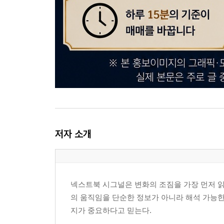
저자 소개
넥스트북 시그널은 변화의 조짐을 가장 먼저 읽
의 움직임을 단순한 정보가 아니라 해석 가능한
지가 중요하다고 믿는다.