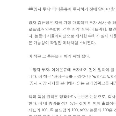
## 양자 투자: 아이온큐에 투자하기 전에 알아야 할
양자 컴퓨팅은 지금 가장 매혹적인 투자 서사 중 
로드맵과 인수합병, 정부 계약, 양자 네트워킹, 보
다. 논문이 시뮬레이션으로 제시한 수치가 실제 제품
은 가능성이 확정된 미래처럼 소비된다.
이 책은 그 혼동을 피하기 위해 썼다.
『양자 투자: 아이온큐에 투자하기 전에 알아야 할 
니다. 이 책은 “아이온큐를 사라”거나 “팔라”고 말
·공시·시장 서사를 분리해서 읽는 프레임워크를 제
책의 핵심 원칙은 명확하다. 논문은 논문으로, 회사
한다. 이 네 층위를 섞지 않는 것이 이 책의 출발점
제표의 100, IR 로드맵의 100, arXiv 논문의 