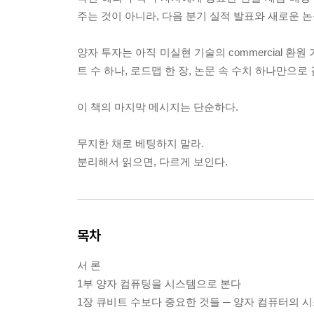
주는 것이 아니라, 다음 분기 실적 발표와 새로운 
양자 투자는 아직 미실현 기술의 commercial 
트 수 하나, 로드맵 한 장, 논문 속 수치 하나만으
이 책의 마지막 메시지는 단순하다.
무지한 채로 베팅하지 말라.
분리해서 읽으면, 다르게 보인다.
목차
서 론
1부 양자 컴퓨팅을 시스템으로 본다
1장 큐비트 수보다 중요한 것들 ─ 양자 컴퓨터의 